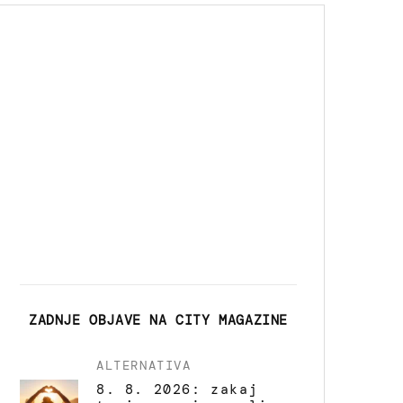
ZADNJE OBJAVE NA CITY MAGAZINE
ALTERNATIVA
8. 8. 2026: zakaj