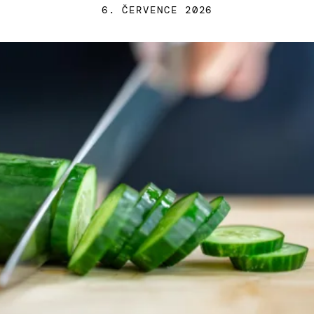
6. ČERVENCE 2026