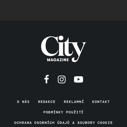
O NÁS
REDAKCE
REKLAMNÍ
KONTAKT
PODMÍNKY POUŽITÍ
OCHRANA OSOBNÍCH ÚDAJŮ A SOUBORY COOKIE