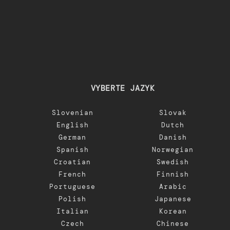
VYBERTE JAZYK
Slovenian
Slovak
English
Dutch
German
Danish
Spanish
Norwegian
Croatian
Swedish
French
Finnish
Portuguese
Arabic
Polish
Japanese
Italian
Korean
Czech
Chinese