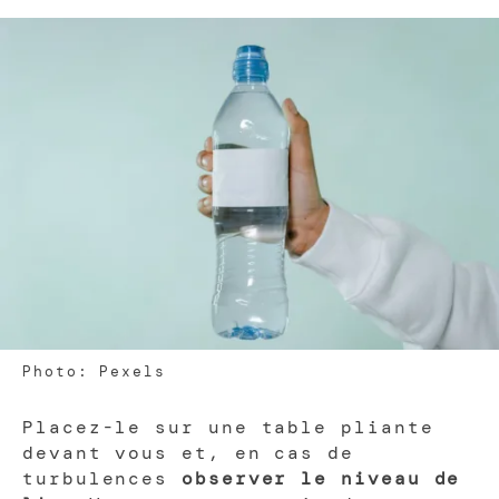
Photo: Pexels
Placez-le sur une table pliante
devant vous et, en cas de
turbulences
observer le niveau de