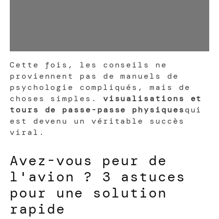
Cette fois, les conseils ne
proviennent pas de manuels de
psychologie compliqués, mais de
choses simples.
visualisations et
tours de passe-passe physiques
qui
est devenu un véritable succès
viral.
Avez-vous peur de
l'avion ? 3 astuces
pour une solution
rapide