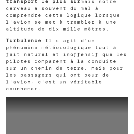
transport le plus sûr
mais notre
cerveau a souvent du mal à
comprendre cette logique lorsque
l'avion se met à trembler à une
altitude de dix mille mètres.
Turbulence
Il s'agit d'un
phénomène météorologique tout à
fait naturel et inoffensif que les
pilotes comparent à la conduite
sur un chemin de terre, mais pour
les passagers qui ont peur de
l'avion, c'est un véritable
cauchemar.