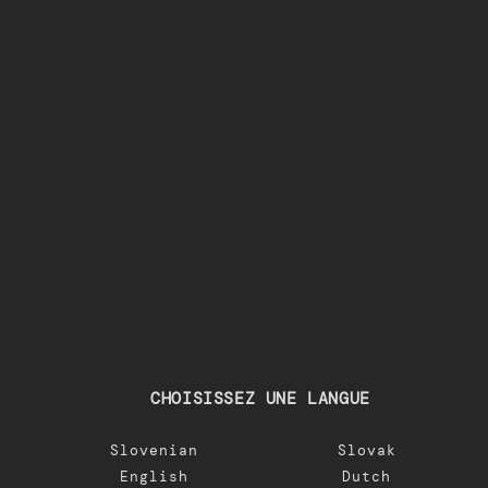
CHOISISSEZ UNE LANGUE
Slovenian
Slovak
English
Dutch