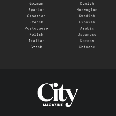
German
Danish
Spanish
Norwegian
Croatian
Swedish
French
Finnish
Portuguese
Arabic
Polish
Japanese
Italian
Korean
Czech
Chinese