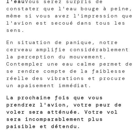
l'eau
Vous serez surpris de
constater que l'eau bouge à peine,
même si vous avez l'impression que
l'avion est secoué dans tous les
sens.
En situation de panique, notre
cerveau amplifie considérablement
la perception du mouvement.
Contempler une eau calme permet de
se rendre compte de la faiblesse
réelle des vibrations et procure
un apaisement immédiat.
La prochaine fois que vous
prendrez l'avion, votre peur de
voler sera atténuée. Votre vol
sera incomparablement plus
paisible et détendu.