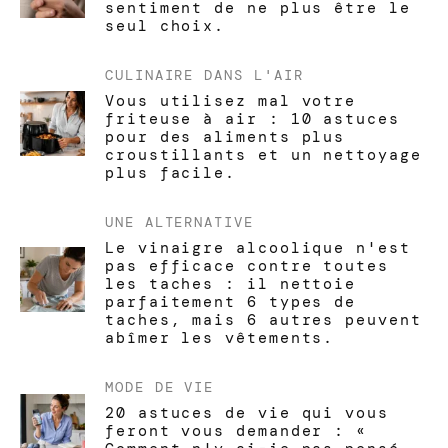
sentiment de ne plus être le
seul choix.
CULINAIRE
DANS L'AIR
Vous utilisez mal votre
friteuse à air : 10 astuces
pour des aliments plus
croustillants et un nettoyage
plus facile.
UNE ALTERNATIVE
Le vinaigre alcoolique n'est
pas efficace contre toutes
les taches : il nettoie
parfaitement 6 types de
taches, mais 6 autres peuvent
abîmer les vêtements.
MODE DE VIE
20 astuces de vie qui vous
feront vous demander : «