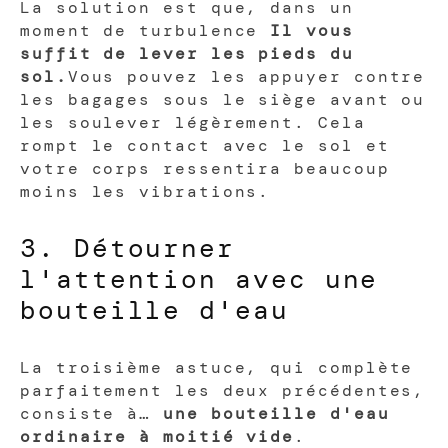
La solution est que, dans un
moment de turbulence
Il vous
suffit de lever les pieds du
sol.
Vous pouvez les appuyer contre
les bagages sous le siège avant ou
les soulever légèrement. Cela
rompt le contact avec le sol et
votre corps ressentira beaucoup
moins les vibrations.
3. Détourner
l'attention avec une
bouteille d'eau
La troisième astuce, qui complète
parfaitement les deux précédentes,
consiste à…
une bouteille d'eau
ordinaire à moitié vide
.