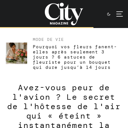
MODE DE VIE
Pourquoi vos fleurs fanent-
elles après seulement 3
jours ? 6 astuces de
fleuriste pour un bouquet
qui dure jusqu’à 14 jours
Avez-vous peur de
l'avion ? Le secret
de l'hôtesse de l'air
qui « éteint »
instantanément la