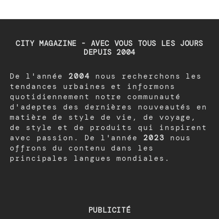
CITY MAGAZINE - AVEC VOUS TOUS LES JOURS
DEPUIS 2004
De l'année
2004
nous recherchons les
tendances urbaines et informons
quotidiennement notre communauté
d'adeptes des dernières nouveautés en
matière de style de vie, de voyage,
de style et de produits qui inspirent
avec passion. De l'année
2023
nous
offrons du contenu dans les
principales langues mondiales.
PUBLICITÉ