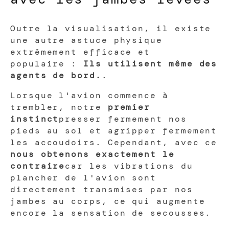
Outre la visualisation, il existe
une autre astuce physique
extrêmement efficace et
populaire :
Ils utilisent même des
agents de bord.
.
Lorsque l'avion commence à
trembler, notre
premier
instinct
presser fermement nos
pieds au sol et agripper fermement
les accoudoirs. Cependant, avec ce
nous obtenons exactement le
contraire
car les vibrations du
plancher de l'avion sont
directement transmises par nos
jambes au corps, ce qui augmente
encore la sensation de secousses.