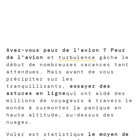
Avez-vous peur de l'avion ? Peur
de l'avion
et
turbulence
gâche le
début de nombreuses vacances tant
attendues. Mais avant de vous
précipiter sur les
tranquillisants,
essayer des
astuces en ligne
qui ont aidé des
millions de voyageurs à travers le
monde à surmonter la panique en
haute altitude, au-dessus des
nuages.
Voler est statistique
le moyen de