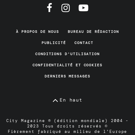
À PROPOS DE NOUS
BUREAU DE RÉDACTION
PUBLICITÉ
CONTACT
CONDITIONS D'UTILISATION
CONFIDENTIALITÉ ET COOKIES
DERNIERS MESSAGES
En haut
City Magazine ® (édition mondiale) 2004 -
2023 Tous droits réservés ©
Fièrement fabriqué au milieu de l'Europe