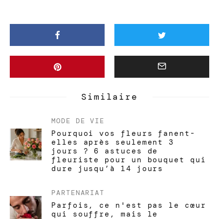
Similaire
MODE DE VIE
Pourquoi vos fleurs fanent-
elles après seulement 3
jours ? 6 astuces de
fleuriste pour un bouquet qui
dure jusqu’à 14 jours
PARTENARIAT
Parfois, ce n'est pas le cœur
qui souffre, mais le