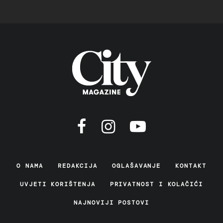
O NAMA
REDAKCIJA
OGLAŠAVANJE
KONTAKT
UVJETI KORIŠTENJA
PRIVATNOST I KOLAČIĆI
NAJNOVIJI POSTOVI