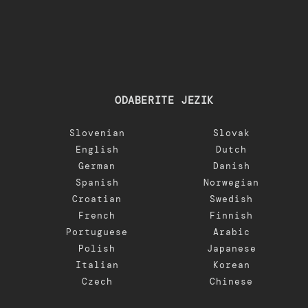
ODABERITE JEZIK
Slovenian
Slovak
English
Dutch
German
Danish
Spanish
Norwegian
Croatian
Swedish
French
Finnish
Portuguese
Arabic
Polish
Japanese
Italian
Korean
Czech
Chinese