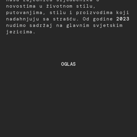
novostima u životnom stilu,
putovanjima, stilu i proizvodima koji
nadahnjuju sa strašću. Od godine
2023
nudimo sadržaj na glavnim svjetskim
jezicima.
OGLAS