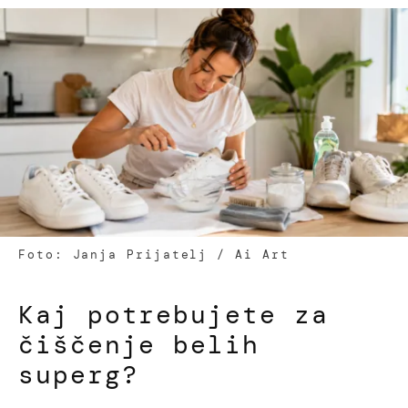
Foto: Janja Prijatelj / Ai Art
Kaj potrebujete za
čiščenje belih
superg?