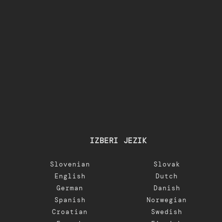
IZBERI JEZIK
Slovenian
Slovak
English
Dutch
German
Danish
Spanish
Norwegian
Croatian
Swedish