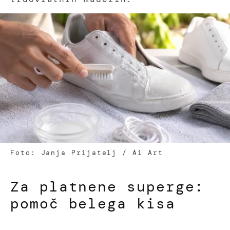
Foto: Janja Prijatelj / Ai Art
Za platnene superge:
pomoč belega kisa