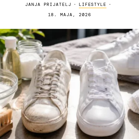
JANJA PRIJATELJ
·
LIFESTYLE
·
18. MAJA, 2026