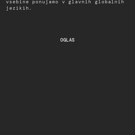
vsebine ponujamo v glavnih globalnih
jezikih.
OGLAS