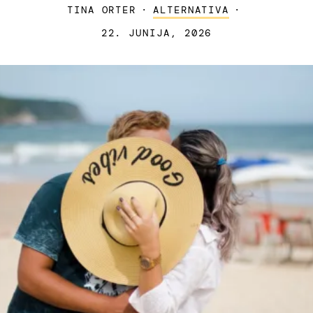
TINA ORTER
·
ALTERNATIVA
·
22. JUNIJA, 2026