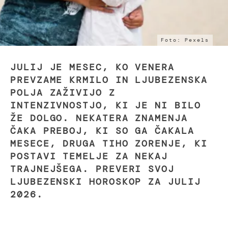
Foto: Pexels
JULIJ JE MESEC, KO VENERA
PREVZAME KRMILO IN LJUBEZENSKA
POLJA ZAŽIVIJO Z
INTENZIVNOSTJO, KI JE NI BILO
ŽE DOLGO. NEKATERA ZNAMENJA
ČAKA PREBOJ, KI SO GA ČAKALA
MESECE, DRUGA TIHO ZORENJE, KI
POSTAVI TEMELJE ZA NEKAJ
TRAJNEJŠEGA. PREVERI SVOJ
LJUBEZENSKI HOROSKOP ZA JULIJ
2026.