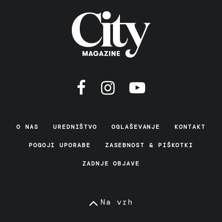
O NAS
UREDNIŠTVO
OGLAŠEVANJE
KONTAKT
POGOJI UPORABE
ZASEBNOST & PIŠKOTKI
ZADNJE OBJAVE
Na vrh