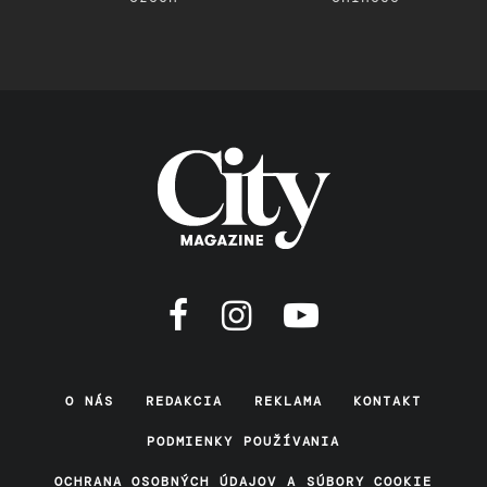
O NÁS
REDAKCIA
REKLAMA
KONTAKT
PODMIENKY POUŽÍVANIA
OCHRANA OSOBNÝCH ÚDAJOV A SÚBORY COOKIE