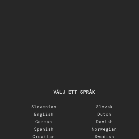
VÄLJ ETT SPRÅK
Slovenian
Slovak
English
Dutch
German
Danish
Spanish
Norwegian
Croatian
Swedish