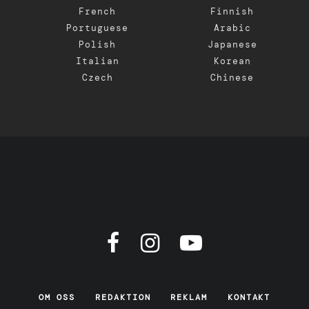
French
Finnish
Portuguese
Arabic
Polish
Japanese
Italian
Korean
Czech
Chinese
OM OSS
REDAKTION
REKLAM
KONTAKT