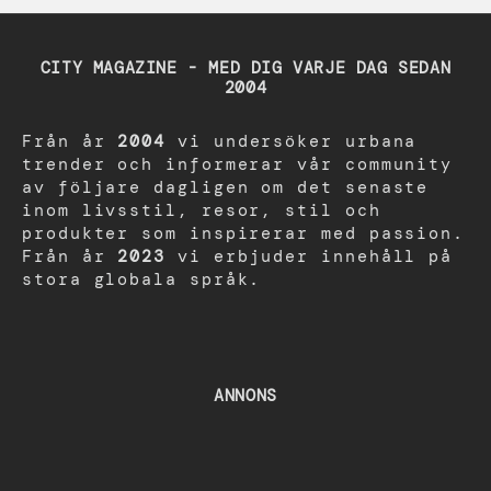
CITY MAGAZINE - MED DIG VARJE DAG SEDAN
2004
Från år
2004
vi undersöker urbana
trender och informerar vår community
av följare dagligen om det senaste
inom livsstil, resor, stil och
produkter som inspirerar med passion.
Från år
2023
vi erbjuder innehåll på
stora globala språk.
ANNONS