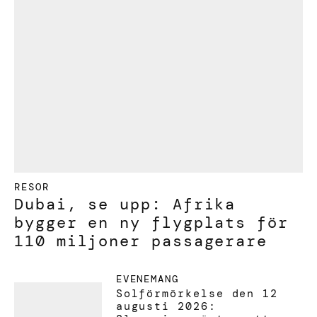
RESOR
Dubai, se upp: Afrika
bygger en ny flygplats för
110 miljoner passagerare
EVENEMANG
Solförmörkelse den 12
augusti 2026: