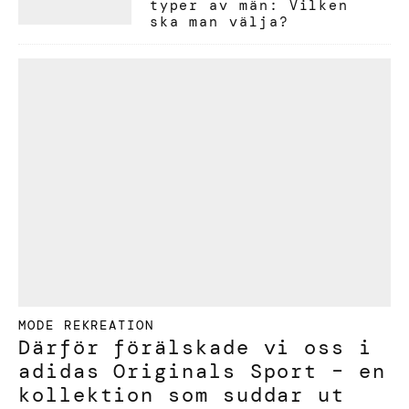
typer av män: Vilken
ska man välja?
MODE
REKREATION
Därför förälskade vi oss i
adidas Originals Sport – en
kollektion som suddar ut