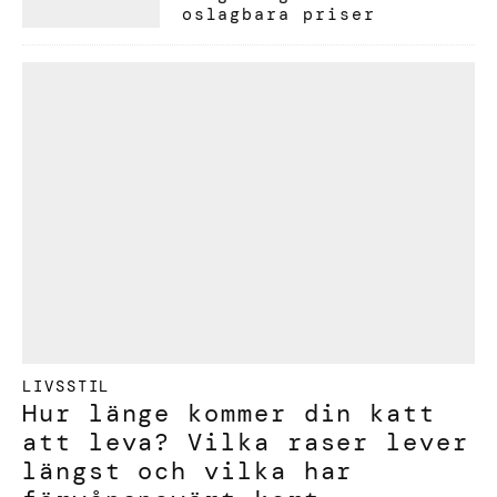
oslagbara priser
LIVSSTIL
Hur länge kommer din katt
att leva? Vilka raser lever
längst och vilka har