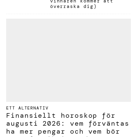
vinnaren kommer att
överraska dig)
ETT ALTERNATIV
Finansiellt horoskop för
augusti 2026: vem förväntas
ha mer pengar och vem bör