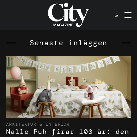
Senaste inläggen
ARKITEKTUR & INTERIÖR
Nalle Puh firar 100 år: den