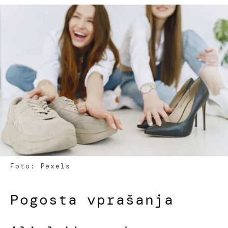
Foto: Pexels
Pogosta vprašanja