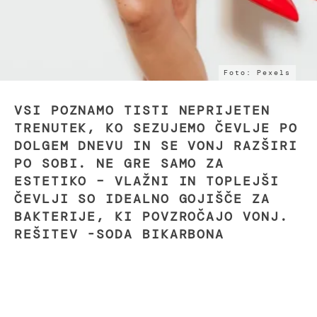
Foto: Pexels
VSI POZNAMO TISTI NEPRIJETEN
TRENUTEK, KO SEZUJEMO ČEVLJE PO
DOLGEM DNEVU IN SE VONJ RAZŠIRI
PO SOBI. NE GRE SAMO ZA
ESTETIKO – VLAŽNI IN TOPLEJŠI
ČEVLJI SO IDEALNO GOJIŠČE ZA
BAKTERIJE, KI POVZROČAJO VONJ.
REŠITEV -SODA BIKARBONA