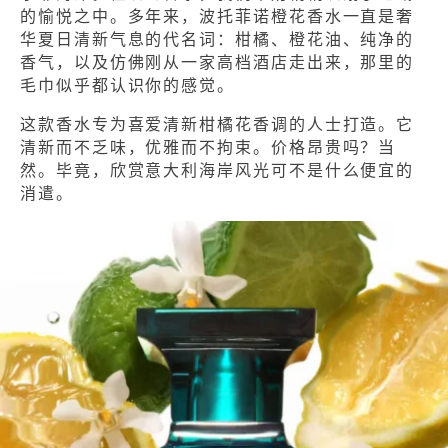
的愉悦之中。多年来，波托菲诺橙花香水一直是奢
华夏日清新气息的代名词：柑橘、橙花油、纯净的
香气，以及仿佛刚从一家高档酒店走出来，那里的
毛巾似乎都认识你的感觉。
这款香水专为喜爱清新柑橘花香调的人士打造。它
清新而不乏味，优雅而不拘束。价格昂贵吗？当
然。毕竟，欣赏意大利海岸风光可不是什么便宜的
消遣。