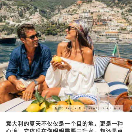
照片：Janja Prijatelj / Ai Art
意大利的夏天不仅仅是一个目的地，更是一种
心境。它体现在你明明需要三升水，却还是点