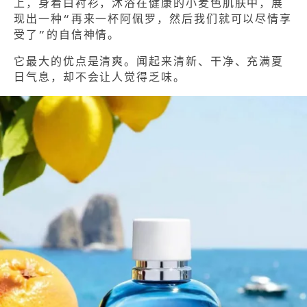
上，身着白衬衫，沐浴在健康的小麦色肌肤中，展
现出一种“再来一杯阿佩罗，然后我们就可以尽情享
受了”的自信神情。
它最大的优点是清爽。闻起来清新、干净、充满夏
日气息，却不会让人觉得乏味。