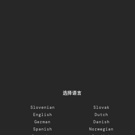
选择语言
Slovenian
Slovak
English
Dutch
German
Danish
Spanish
Norwegian