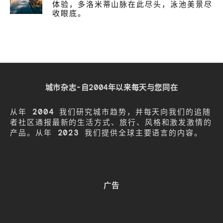
体验，多洛米蒂山脉在此尽头，泳池美景尽
收眼底。
城市杂志-自2004年以来每天与您同在
从年
2004
我们研究城市趋势，并每天向我们的追随
者社区通报最新的生活方式、旅行、风格和激发激情的
产品。从年
2023
我们提供全球主要语言的内容。
广告