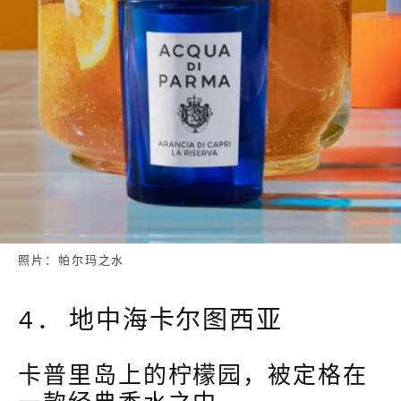
照片：帕尔玛之水
4. 地中海卡尔图西亚
卡普里岛上的柠檬园，被定格在