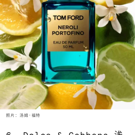
照片：汤姆·福特