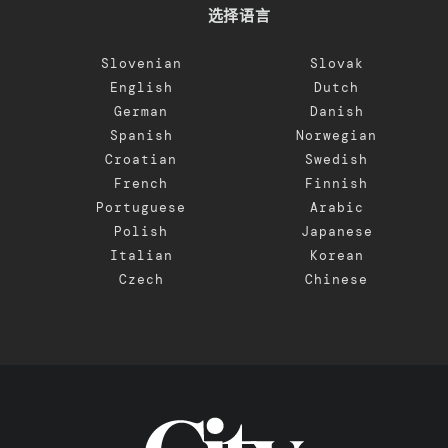
选择语言
Slovenian
Slovak
English
Dutch
German
Danish
Spanish
Norwegian
Croatian
Swedish
French
Finnish
Portuguese
Arabic
Polish
Japanese
Italian
Korean
Czech
Chinese