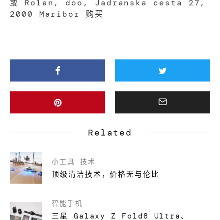
或 Rolan, doo, Jadranska cesta 27,
2000 Maribor 购买
Related
小工具
技术
顶级清洁技术，价格无与伦比
智能手机
三星 Galaxy Z Fold8 Ultra、