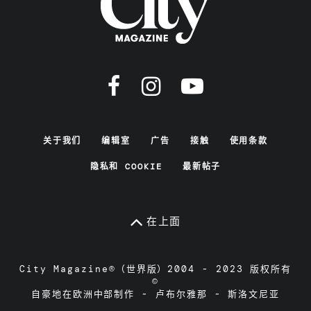
关于我们
编辑室
广告
接触
使用条款
隐私和 COOKIE
最新帖子
在上面
City Magazine®（世界版）2004 - 2023 版权所有
©
自豪地在欧洲中部制作 - 卢布尔雅那 - 斯洛文尼亚