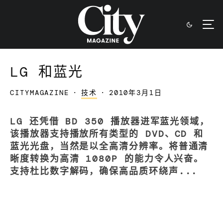
LG 和蓝光
CITYMAGAZINE
·
技术
·
2010年3月1日
LG 还凭借 BD 350 播放器进军蓝光领域，
该播放器支持播放所有类型的 DVD、CD 和
蓝光光盘，当然是以全高清分辨率。将普通清
晰度转换为高清 1080P 的能力令人兴奋。
支持杜比数字解码，确保高品质环绕声...