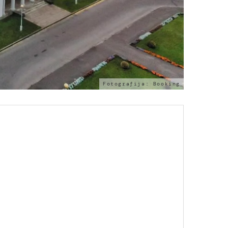
Fotografija: Booking