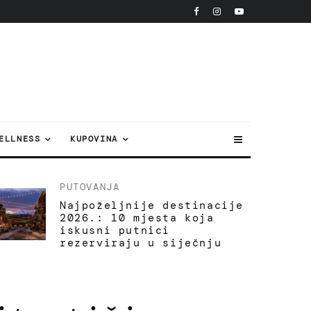
ELLNESS
KUPOVINA
PUTOVANJA
Najpoželjnije destinacije
2026.: 10 mjesta koja
iskusni putnici
rezerviraju u siječnju