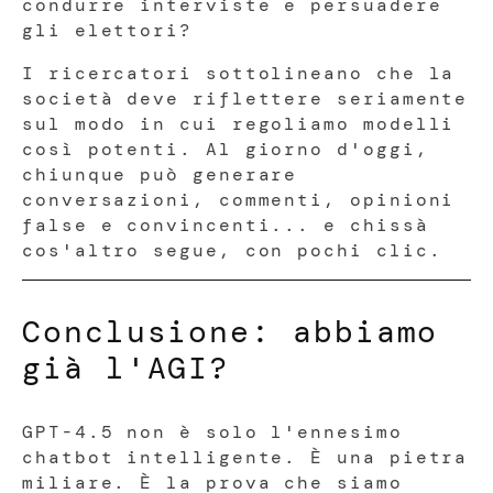
condurre interviste e persuadere
gli elettori?
I ricercatori sottolineano che la
società deve riflettere seriamente
sul modo in cui regoliamo modelli
così potenti. Al giorno d'oggi,
chiunque può generare
conversazioni, commenti, opinioni
false e convincenti... e chissà
cos'altro segue, con pochi clic.
Conclusione: abbiamo
già l'AGI?
GPT-4.5 non è solo l'ennesimo
chatbot intelligente. È una pietra
miliare. È la prova che siamo