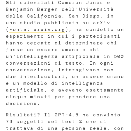
Gli scienziati Cameron Jones e
Benjamin Bergen dell'Università
della California, San Diego, in
uno studio pubblicato su arXiv
(
Fonte: arxiv.org
), ha condotto un
esperimento in cui i partecipanti
hanno cercato di determinare chi
fosse un essere umano e chi
un'intelligenza artificiale in 500
conversazioni di testo. In ogni
conversazione, interagivano con
due interlocutori, un essere umano
e un modello di intelligenza
artificiale, e avevano esattamente
cinque minuti per prendere una
decisione.
Risultati? Il GPT-4.5 ha convinto
73 soggetti del test % che si
trattava di una persona reale, con