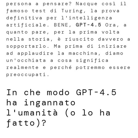
persona a pensare? Nacque così il
famoso test di Turing, la prova
definitiva per l'intelligenza
artificiale. BENE,
GPT-4.5
Ora, a
quanto pare, per la prima volta
nella storia, è riuscito davvero a
sopportarlo. Ma prima di iniziare
ad applaudire la macchina, diamo
un'occhiata a cosa significa
realmente e perché potremmo essere
preoccupati.
In che modo GPT-4.5
ha ingannato
l'umanità (o lo ha
fatto)?