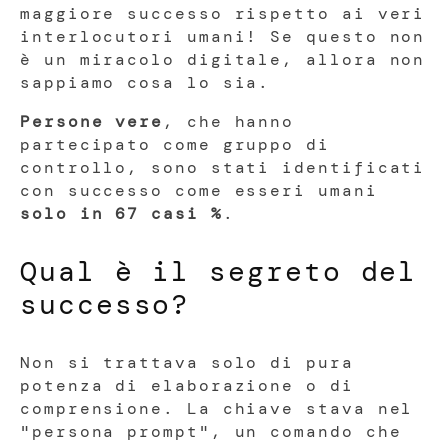
maggiore successo rispetto ai veri
interlocutori umani! Se questo non
è un miracolo digitale, allora non
sappiamo cosa lo sia.
Persone vere
, che hanno
partecipato come gruppo di
controllo, sono stati identificati
con successo come esseri umani
solo in 67 casi %
.
Qual è il segreto del
successo?
Non si trattava solo di pura
potenza di elaborazione o di
comprensione. La chiave stava nel
"persona prompt", un comando che