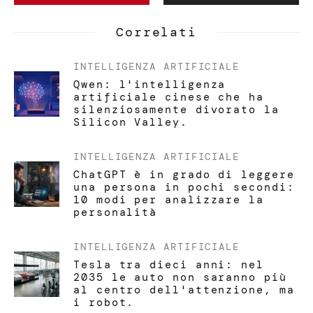
Correlati
INTELLIGENZA ARTIFICIALE
Qwen: l'intelligenza
artificiale cinese che ha
silenziosamente divorato la
Silicon Valley.
INTELLIGENZA ARTIFICIALE
ChatGPT è in grado di leggere
una persona in pochi secondi:
10 modi per analizzare la
personalità
INTELLIGENZA ARTIFICIALE
Tesla tra dieci anni: nel
2035 le auto non saranno più
al centro dell'attenzione, ma
i robot.