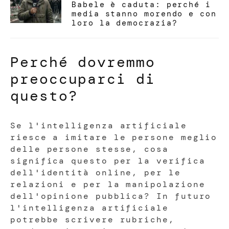
Babele è caduta: perché i
media stanno morendo e con
loro la democrazia?
Perché dovremmo
preoccuparci di
questo?
Se l'intelligenza artificiale
riesce a imitare le persone meglio
delle persone stesse, cosa
significa questo per la verifica
dell'identità online, per le
relazioni e per la manipolazione
dell'opinione pubblica? In futuro
l'intelligenza artificiale
potrebbe scrivere rubriche,