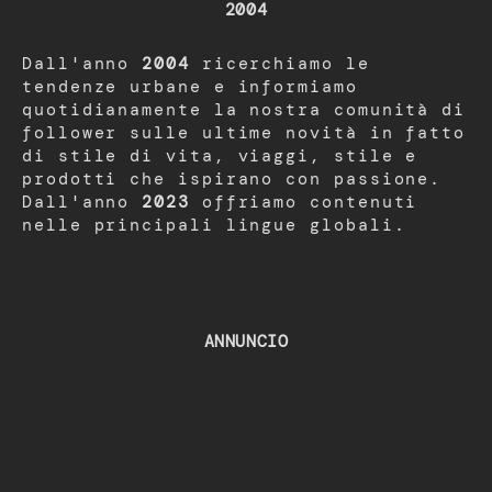
2004
Dall'anno
2004
ricerchiamo le
tendenze urbane e informiamo
quotidianamente la nostra comunità di
follower sulle ultime novità in fatto
di stile di vita, viaggi, stile e
prodotti che ispirano con passione.
Dall'anno
2023
offriamo contenuti
nelle principali lingue globali.
ANNUNCIO