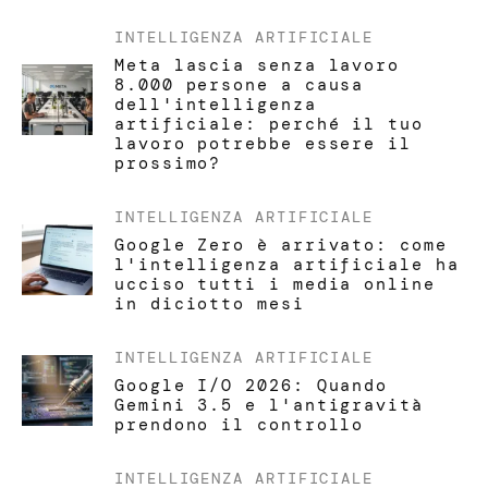
INTELLIGENZA ARTIFICIALE
Meta lascia senza lavoro
8.000 persone a causa
dell'intelligenza
artificiale: perché il tuo
lavoro potrebbe essere il
prossimo?
INTELLIGENZA ARTIFICIALE
Google Zero è arrivato: come
l'intelligenza artificiale ha
ucciso tutti i media online
in diciotto mesi
INTELLIGENZA ARTIFICIALE
Google I/O 2026: Quando
Gemini 3.5 e l'antigravità
prendono il controllo
INTELLIGENZA ARTIFICIALE