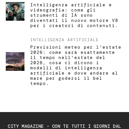
Intelligenza artificiale e
videografia: come gli
strumenti di IA sono
diventati il nuovo motore V8
per i creatori di contenuti.
INTELLIGENZA ARTIFICIALE
Previsioni meteo per l'estate
2026: come sarà esattamente
il tempo nell'estate del
2026, cosa ci dicono i
modelli di intelligenza
artificiale e dove andare al
mare per godersi il bel
tempo.
CITY MAGAZINE - CON TE TUTTI I GIORNI DAL