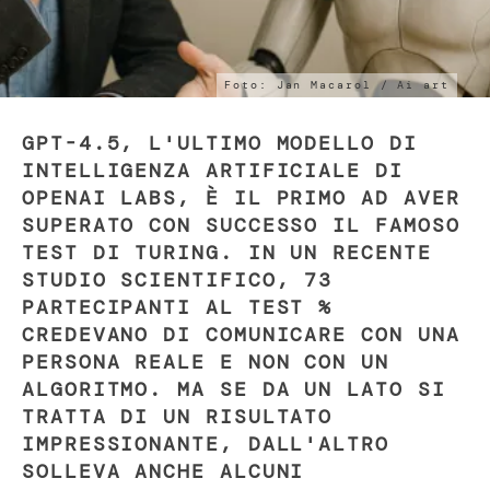
Foto: Jan Macarol / Ai art
GPT-4.5, L'ULTIMO MODELLO DI
INTELLIGENZA ARTIFICIALE DI
OPENAI LABS, È IL PRIMO AD AVER
SUPERATO CON SUCCESSO IL FAMOSO
TEST DI TURING. IN UN RECENTE
STUDIO SCIENTIFICO, 73
PARTECIPANTI AL TEST %
CREDEVANO DI COMUNICARE CON UNA
PERSONA REALE E NON CON UN
ALGORITMO. MA SE DA UN LATO SI
TRATTA DI UN RISULTATO
IMPRESSIONANTE, DALL'ALTRO
SOLLEVA ANCHE ALCUNI