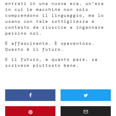
entrati in una nuova era, un'era
in cui le macchine non solo
comprendono il linguaggio, ma lo
usano con tale sottigliezza e
contesto da riuscire a ingannare
persino noi.
È affascinante. È spaventoso.
Questo è il futuro.
E il futuro, a quanto pare, sa
scrivere piuttosto bene.