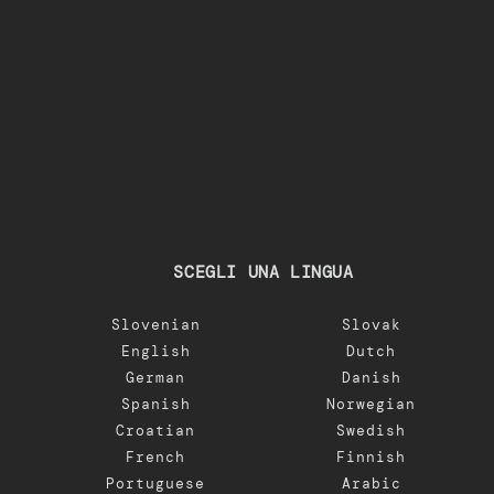
SCEGLI UNA LINGUA
Slovenian
Slovak
English
Dutch
German
Danish
Spanish
Norwegian
Croatian
Swedish
French
Finnish
Portuguese
Arabic