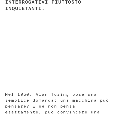
INTERROGATIVI PIUTTOSTO
INQUIETANTI.
Nel 1950, Alan Turing pose una
semplice domanda: una macchina può
pensare? E se non pensa
esattamente, può convincere una