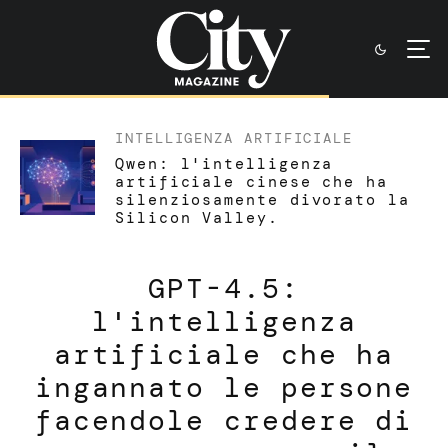
INTELLIGENZA ARTIFICIALE
Qwen: l'intelligenza
artificiale cinese che ha
silenziosamente divorato la
Silicon Valley.
GPT-4.5:
l'intelligenza
artificiale che ha
ingannato le persone
facendole credere di