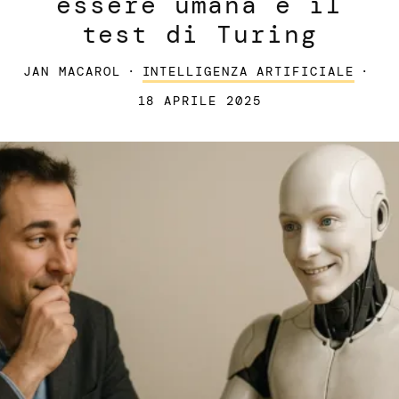
essere umana e il
test di Turing
JAN MACAROL
·
INTELLIGENZA ARTIFICIALE
·
18 APRILE 2025