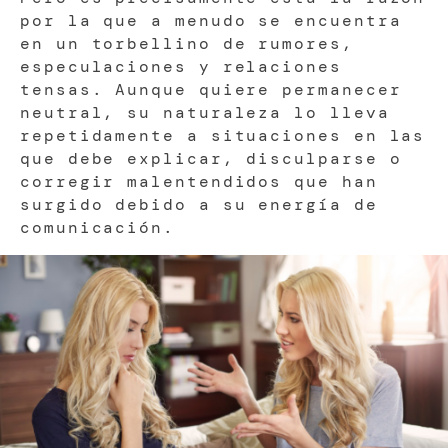
por la que a menudo se encuentra
en un torbellino de rumores,
especulaciones y relaciones
tensas. Aunque quiere permanecer
neutral, su naturaleza lo lleva
repetidamente a situaciones en las
que debe explicar, disculparse o
corregir malentendidos que han
surgido debido a su energía de
comunicación.