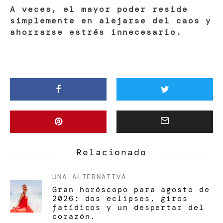
A veces, el mayor poder reside
simplemente en alejarse del caos y
ahorrarse estrés innecesario.
Relacionado
UNA ALTERNATIVA
Gran horóscopo para agosto de
2026: dos eclipses, giros
fatídicos y un despertar del
corazón.