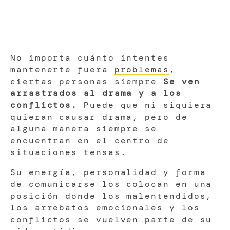
No importa cuánto intentes
mantenerte fuera
problemas
,
ciertas personas siempre
Se ven
arrastrados al drama y a los
conflictos.
Puede que ni siquiera
quieran causar drama, pero de
alguna manera siempre se
encuentran en el centro de
situaciones tensas.
Su energía, personalidad y forma
de comunicarse los colocan en una
posición donde los malentendidos,
los arrebatos emocionales y los
conflictos se vuelven parte de su