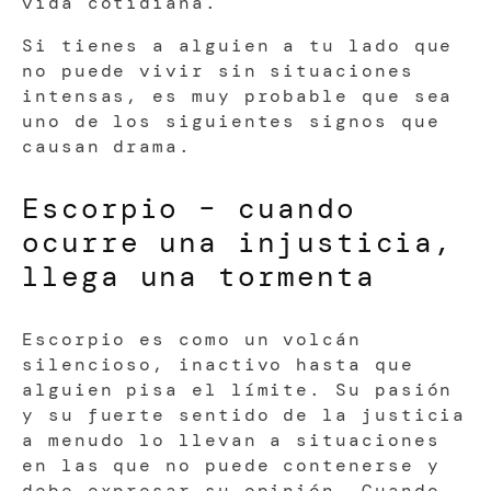
vida cotidiana.
Si tienes a alguien a tu lado que
no puede vivir sin situaciones
intensas, es muy probable que sea
uno de los siguientes signos que
causan drama.
Escorpio – cuando
ocurre una injusticia,
llega una tormenta
Escorpio es como un volcán
silencioso, inactivo hasta que
alguien pisa el límite. Su pasión
y su fuerte sentido de la justicia
a menudo lo llevan a situaciones
en las que no puede contenerse y
debe expresar su opinión. Cuando