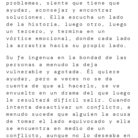
problemas, siente que tiene que
ayudar, aconsejar y encontrar
soluciones. Ella escucha un lado
de la historia, luego otro, luego
un tercero, y termina en un
vórtice emocional, donde cada lado
la arrastra hacia su propio lado.
Su fe ingenua en la bondad de las
personas a menudo la deja
vulnerable y agotada. Él quiere
ayudar, pero a veces no se da
cuenta de que al hacerlo, se ve
envuelto en un drama del que luego
le resultará difícil salir. Cuando
intenta desactivar un conflicto, a
menudo sucede que alguien la acusa
de tomar el lado equivocado y ella
se encuentra en medio de un
conflicto, aunque no lo deseaba en