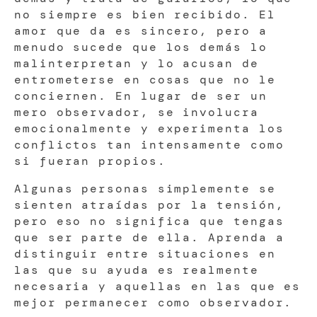
no siempre es bien recibido. El
amor que da es sincero, pero a
menudo sucede que los demás lo
malinterpretan y lo acusan de
entrometerse en cosas que no le
conciernen. En lugar de ser un
mero observador, se involucra
emocionalmente y experimenta los
conflictos tan intensamente como
si fueran propios.
Algunas personas simplemente se
sienten atraídas por la tensión,
pero eso no significa que tengas
que ser parte de ella. Aprenda a
distinguir entre situaciones en
las que su ayuda es realmente
necesaria y aquellas en las que es
mejor permanecer como observador.