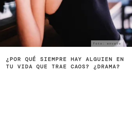
Foto: envato
¿POR QUÉ SIEMPRE HAY ALGUIEN EN
TU VIDA QUE TRAE CAOS? ¿DRAMA?