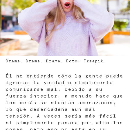
Drama. Drama. Drama. Foto: Freepik
Él no entiende cómo la gente puede
ignorar la verdad o simplemente
comunicarse mal. Debido a su
fuerza interior, a menudo hace que
los demás se sientan amenazados,
lo que desencadena aún más
tensión. A veces sería más fácil
si simplemente pasara por alto las
cosas, pero eso no está en su