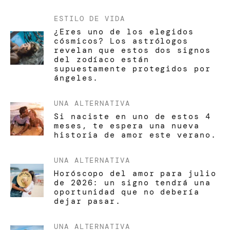
ESTILO DE VIDA
¿Eres uno de los elegidos
cósmicos? Los astrólogos
revelan que estos dos signos
del zodíaco están
supuestamente protegidos por
ángeles.
UNA ALTERNATIVA
Si naciste en uno de estos 4
meses, te espera una nueva
historia de amor este verano.
UNA ALTERNATIVA
Horóscopo del amor para julio
de 2026: un signo tendrá una
oportunidad que no debería
dejar pasar.
UNA ALTERNATIVA