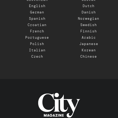
English
Dutch
German
Danish
Spanish
Norwegian
Croatian
Swedish
French
Finnish
Portuguese
Arabic
Polish
Japanese
Italian
Korean
Czech
Chinese