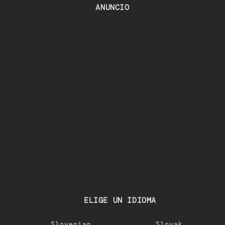
ANUNCIO
ELIGE UN IDIOMA
Slovenian
Slovak