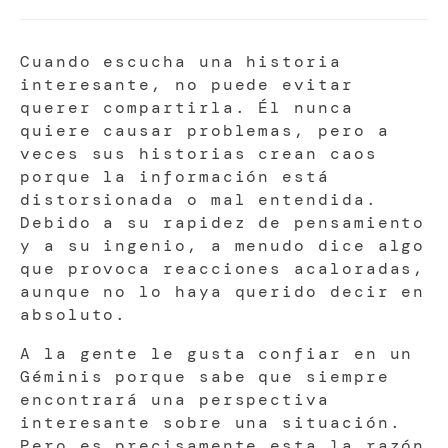
Cuando escucha una historia
interesante, no puede evitar
querer compartirla. Él nunca
quiere causar problemas, pero a
veces sus historias crean caos
porque la información está
distorsionada o mal entendida.
Debido a su rapidez de pensamiento
y a su ingenio, a menudo dice algo
que provoca reacciones acaloradas,
aunque no lo haya querido decir en
absoluto.
A la gente le gusta confiar en un
Géminis porque sabe que siempre
encontrará una perspectiva
interesante sobre una situación.
Pero es precisamente esta la razón