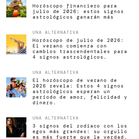
Horóscopo financiero para
julio de 2026: estos signos
astrológicos ganarán más
UNA ALTERNATIVA
Horóscopo de julio de 2026:
El verano comienza con
cambios trascendentales para
4 signos astrológicos.
UNA ALTERNATIVA
El horóscopo de verano de
2026 revela: Estos 4 signos
astrológicos esperan un
período de amor, felicidad y
dinero.
UNA ALTERNATIVA
3 signos del zodíaco con los
egos más grandes: su orgullo
es más fuerte que la verdad.