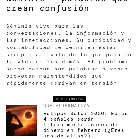
crean confusión
Géminis vive para las
conversaciones, la información y
las interacciones. Su curiosidad y
sociabilidad le permiten estar
siempre al tanto de lo que pasa en
la vida de los demás. El problema
surge porque sus palabras a veces
provocan malentendidos que
rápidamente derivan en tensión.
VER TAMBIÉN
UNA ALTERNATIVA
Eclipse Solar 2026: Estas
4 señales serán
literalmente imanes de
dinero en febrero (¿Eres
uno de ellos?)