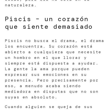
naturaleza.
Piscis – un corazón
que siente demasiado
Piscis no busca el drama, el drama
los encuentra. Su corazón está
abierto a cualquiera que necesite
un hombro en el que llorar y
siempre está dispuesta a ayudar.
La gente la ama porque pueden
expresar sus emociones en su
presencia. Pero precisamente por
eso, a menudo acaba siendo
mediadora en disputas que no son
suyas en absoluto.
Cuando alguien se queja de sus