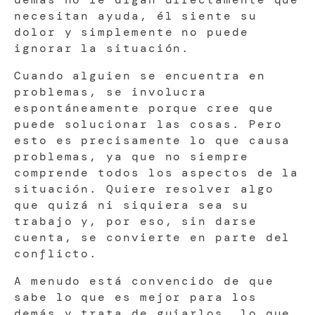
necesitan ayuda, él siente su
dolor y simplemente no puede
ignorar la situación.
Cuando alguien se encuentra en
problemas, se involucra
espontáneamente porque cree que
puede solucionar las cosas. Pero
esto es precisamente lo que causa
problemas, ya que no siempre
comprende todos los aspectos de la
situación. Quiere resolver algo
que quizá ni siquiera sea su
trabajo y, por eso, sin darse
cuenta, se convierte en parte del
conflicto.
A menudo está convencido de que
sabe lo que es mejor para los
demás y trata de guiarlos, lo que