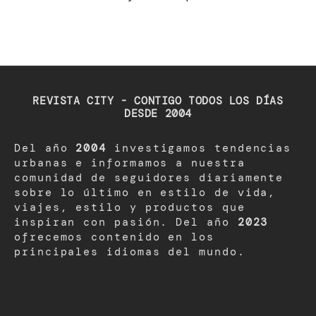
REVISTA CITY - CONTIGO TODOS LOS DÍAS
DESDE 2004
Del año
2004
investigamos tendencias
urbanas e informamos a nuestra
comunidad de seguidores diariamente
sobre lo último en estilo de vida,
viajes, estilo y productos que
inspiran con pasión. Del año
2023
ofrecemos contenido en los
principales idiomas del mundo.