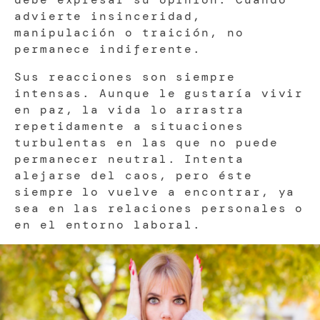
advierte insinceridad,
manipulación o traición, no
permanece indiferente.
Sus reacciones son siempre
intensas. Aunque le gustaría vivir
en paz, la vida lo arrastra
repetidamente a situaciones
turbulentas en las que no puede
permanecer neutral. Intenta
alejarse del caos, pero éste
siempre lo vuelve a encontrar, ya
sea en las relaciones personales o
en el entorno laboral.