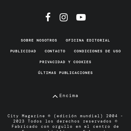
SOBRE NOSOTROS
OFICINA EDITORIAL
PUBLICIDAD
CONTACTO
CONDICIONES DE USO
PRIVACIDAD Y COOKIES
ÚLTIMAS PUBLICACIONES
Encima
City Magazine ® (edición mundial) 2004 -
2023 Todos los derechos reservados ©
Fabricado con orgullo en el centro de