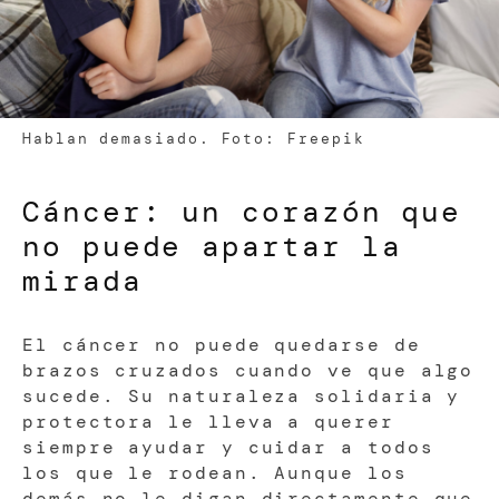
Hablan demasiado. Foto: Freepik
Cáncer: un corazón que
no puede apartar la
mirada
El cáncer no puede quedarse de
brazos cruzados cuando ve que algo
sucede. Su naturaleza solidaria y
protectora le lleva a querer
siempre ayudar y cuidar a todos
los que le rodean. Aunque los
demás no le digan directamente que