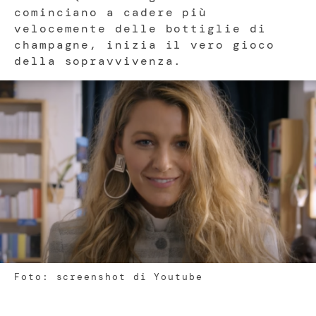
cominciano a cadere più
velocemente delle bottiglie di
champagne, inizia il vero gioco
della sopravvivenza.
Foto: screenshot di Youtube