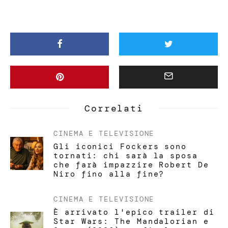
Correlati
CINEMA E TELEVISIONE
Gli iconici Fockers sono
tornati: chi sarà la sposa
che farà impazzire Robert De
Niro fino alla fine?
CINEMA E TELEVISIONE
È arrivato l'epico trailer di
Star Wars: The Mandalorian e