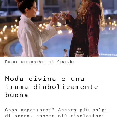
Foto: screenshot di Youtube
Moda divina e una
trama diabolicamente
buona
Cosa aspettarsi? Ancora più colpi
di scena, ancora più rivelazioni