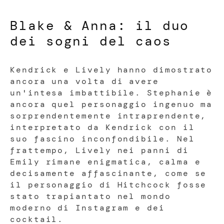
Blake & Anna: il duo
dei sogni del caos
Kendrick e Lively hanno dimostrato
ancora una volta di avere
un'intesa imbattibile. Stephanie è
ancora quel personaggio ingenuo ma
sorprendentemente intraprendente,
interpretato da Kendrick con il
suo fascino inconfondibile. Nel
frattempo, Lively nei panni di
Emily rimane enigmatica, calma e
decisamente affascinante, come se
il personaggio di Hitchcock fosse
stato trapiantato nel mondo
moderno di Instagram e dei
cocktail.