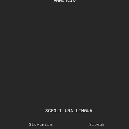
ANNUNCIO
SCEGLI UNA LINGUA
Slovenian
Slovak