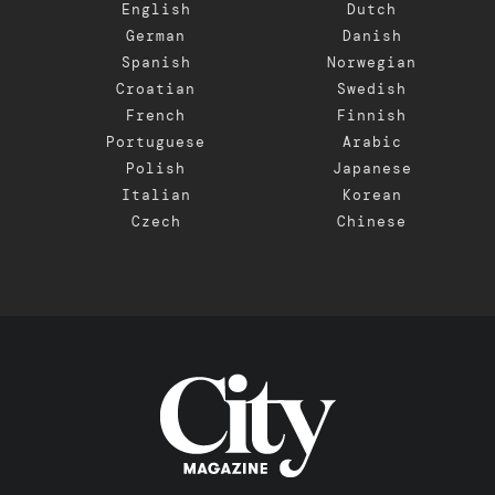
English
Dutch
German
Danish
Spanish
Norwegian
Croatian
Swedish
French
Finnish
Portuguese
Arabic
Polish
Japanese
Italian
Korean
Czech
Chinese