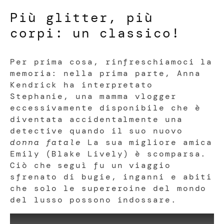
Più glitter, più
corpi: un classico!
Per prima cosa, rinfreschiamoci la
memoria: nella prima parte, Anna
Kendrick ha interpretato
Stephanie, una mamma vlogger
eccessivamente disponibile che è
diventata accidentalmente una
detective quando il suo nuovo
donna fatale
La sua migliore amica
Emily (Blake Lively) è scomparsa.
Ciò che seguì fu un viaggio
sfrenato di bugie, inganni e abiti
che solo le supereroine del mondo
del lusso possono indossare.