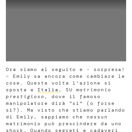
Ora siamo al seguito e - sorpresa!
– Emily sa ancora come cambiare le
cose. Questa volta l'azione si
sposta a
Italia
, SU
matrimonio
prestigioso
, dove il famoso
manipolatore dirà "sì" (o forse
sì?). Ma visto che stiamo parlando
di Emily, sappiamo che nessun
matrimonio può prescindere da uno
shock. Quando segreti e cadaveri