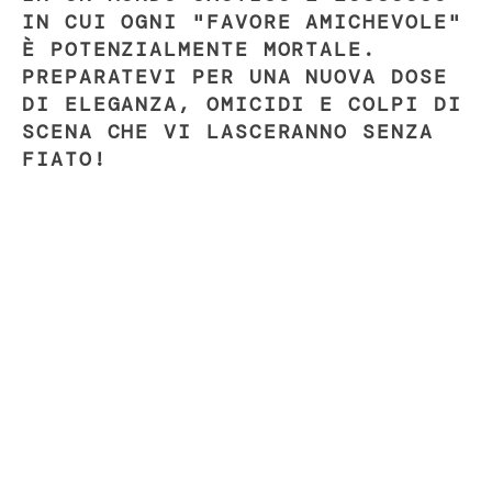
IN CUI OGNI "FAVORE AMICHEVOLE"
È POTENZIALMENTE MORTALE.
PREPARATEVI PER UNA NUOVA DOSE
DI ELEGANZA, OMICIDI E COLPI DI
SCENA CHE VI LASCERANNO SENZA
FIATO!