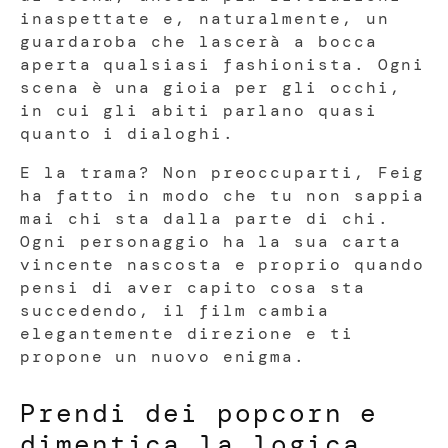
inaspettate e, naturalmente, un
guardaroba che lascerà a bocca
aperta qualsiasi fashionista. Ogni
scena è una gioia per gli occhi,
in cui gli abiti parlano quasi
quanto i dialoghi.
E la trama? Non preoccuparti, Feig
ha fatto in modo che tu non sappia
mai chi sta dalla parte di chi.
Ogni personaggio ha la sua carta
vincente nascosta e proprio quando
pensi di aver capito cosa sta
succedendo, il film cambia
elegantemente direzione e ti
propone un nuovo enigma.
Prendi dei popcorn e
dimentica la logica.