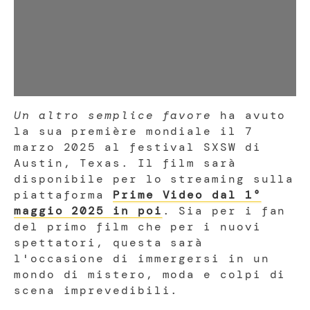
Un altro semplice favore
ha avuto
la sua première mondiale il 7
marzo 2025 al festival SXSW di
Austin, Texas. Il film sarà
disponibile per lo streaming sulla
piattaforma
Prime Video dal 1°
maggio 2025 in poi
. Sia per i fan
del primo film che per i nuovi
spettatori, questa sarà
l'occasione di immergersi in un
mondo di mistero, moda e colpi di
scena imprevedibili.