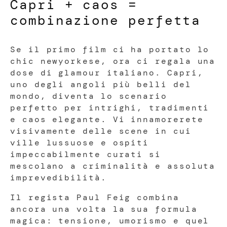
Capri + caos =
combinazione perfetta
Se il primo film ci ha portato lo
chic newyorkese, ora ci regala una
dose di glamour italiano. Capri,
uno degli angoli più belli del
mondo, diventa lo scenario
perfetto per intrighi, tradimenti
e caos elegante. Vi innamorerete
visivamente delle scene in cui
ville lussuose e ospiti
impeccabilmente curati si
mescolano a criminalità e assoluta
imprevedibilità.
Il regista Paul Feig combina
ancora una volta la sua formula
magica: tensione, umorismo e quel