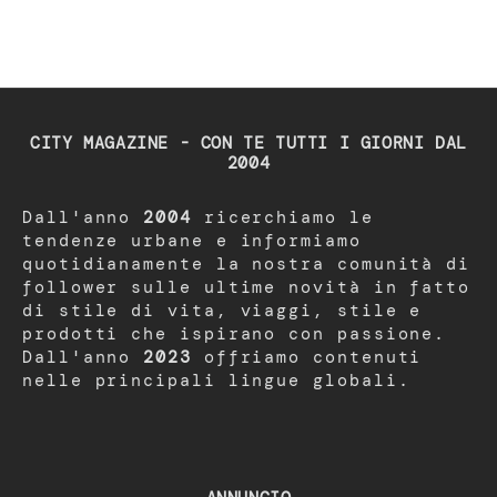
CITY MAGAZINE - CON TE TUTTI I GIORNI DAL
2004
Dall'anno
2004
ricerchiamo le
tendenze urbane e informiamo
quotidianamente la nostra comunità di
follower sulle ultime novità in fatto
di stile di vita, viaggi, stile e
prodotti che ispirano con passione.
Dall'anno
2023
offriamo contenuti
nelle principali lingue globali.