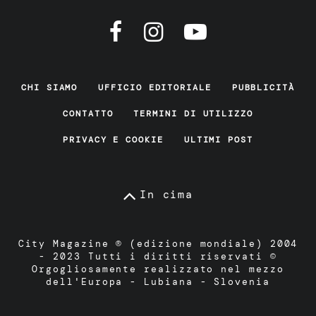
CHI SIAMO
UFFICIO EDITORIALE
PUBBLICITÀ
CONTATTO
TERMINI DI UTILIZZO
PRIVACY E COOKIE
ULTIMI POST
In cima
City Magazine ® (edizione mondiale) 2004
- 2023 Tutti i diritti riservati ©
Orgogliosamente realizzato nel mezzo
dell'Europa - Lubiana - Slovenia