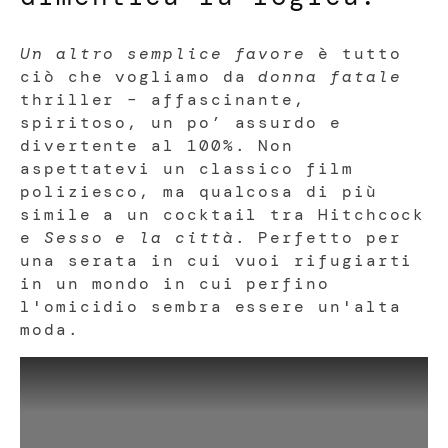
Un altro semplice favore
è tutto
ciò che vogliamo da
donna fatale
thriller – affascinante,
spiritoso, un po’ assurdo e
divertente al 100%. Non
aspettatevi un classico film
poliziesco, ma qualcosa di più
simile a un cocktail tra Hitchcock
e
Sesso e la città
. Perfetto per
una serata in cui vuoi rifugiarti
in un mondo in cui perfino
l'omicidio sembra essere un'alta
moda.