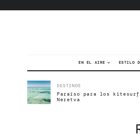
EN EL AIRE
ESTILO 
DESTINOS
Paraíso para los kitesurf
Neretva