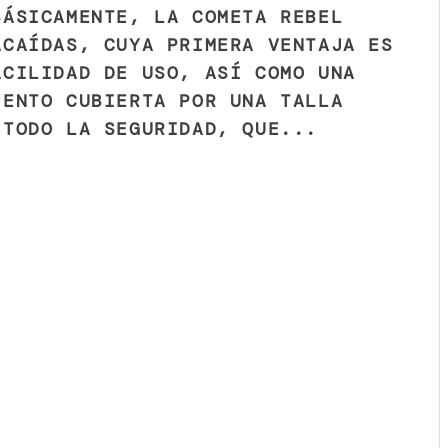
BÁSICAMENTE, LA COMETA REBEL
ACAÍDAS, CUYA PRIMERA VENTAJA ES
ACILIDAD DE USO, ASÍ COMO UNA
IENTO CUBIERTA POR UNA TALLA
 TODO LA SEGURIDAD, QUE...