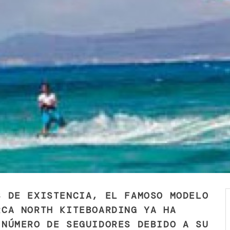
S DE EXISTENCIA, EL FAMOSO MODELO
RCA NORTH KITEBOARDING YA HA
 NÚMERO DE SEGUIDORES DEBIDO A SU