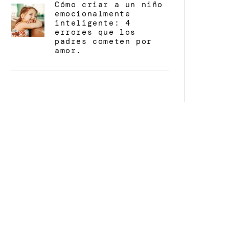
Cómo criar a un niño
emocionalmente
inteligente: 4
errores que los
padres cometen por
amor.