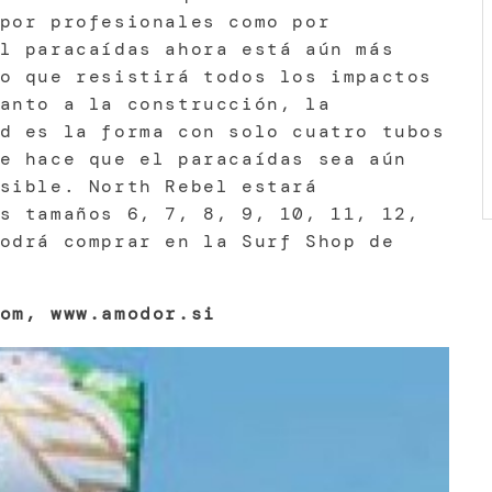
por profesionales como por
l paracaídas ahora está aún más
o que resistirá todos los impactos
anto a la construcción, la
d es la forma con solo cuatro tubos
e hace que el paracaídas sea aún
sible. North Rebel estará
s tamaños 6, 7, 8, 9, 10, 11, 12,
odrá comprar en la Surf Shop de
om, www.amodor.si