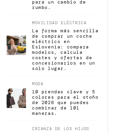
para un cambio de
rumbo.
MOVILIDAD ELÉCTRICA
La forma más sencilla
de comprar un coche
eléctrico en
Eslovenia: compara
modelos, calcula
costes y ofertas de
concesionarios en un
solo lugar.
MODA
10 prendas clave y 5
colores para el otoño
de 2026 que puedes
combinar de 101
maneras.
CRIANZA DE LOS HIJOS