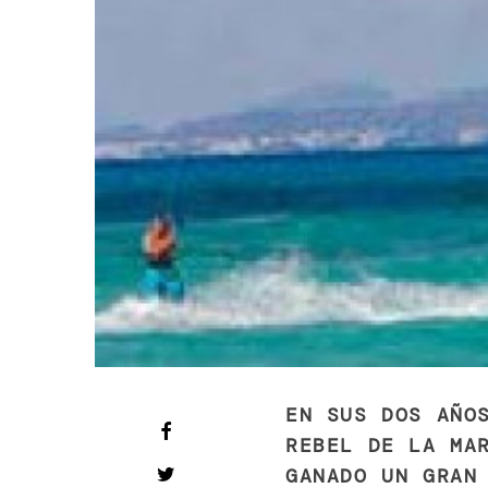
EN SUS DOS AÑO
REBEL DE LA MA
GANADO UN GRAN