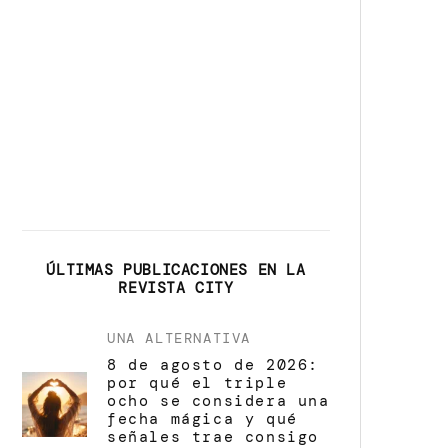
ÚLTIMAS PUBLICACIONES EN LA
REVISTA CITY
UNA ALTERNATIVA
8 de agosto de 2026:
por qué el triple
ocho se considera una
fecha mágica y qué
señales trae consigo