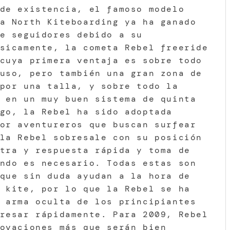
de existencia, el famoso modelo
a North Kiteboarding ya ha ganado
e seguidores debido a su
sicamente, la cometa Rebel freeride
cuya primera ventaja es sobre todo
uso, pero también una gran zona de
por una talla, y sobre todo la
 en un muy buen sistema de quinta
go, la Rebel ha sido adoptada
or aventureros que buscan surfear
la Rebel sobresale con su posición
tra y respuesta rápida y toma de
ndo es necesario. Todas estas son
que sin duda ayudan a la hora de
 kite, por lo que la Rebel se ha
 arma oculta de los principiantes
resar rápidamente. Para 2009, Rebel
ovaciones más que serán bien