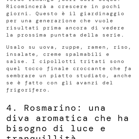
Ricomincerà a crescere in pochi
giorni. Questo è il giardinaggio
per una generazione che vuole
risultati prima ancora di vedere
la prossima puntata della serie.
Usalo su uova, zuppe, ramen, riso,
insalate, creme spalmabili e
salse. I cipollotti tritati sono
quel tocco finale croccante che fa
sembrare un piatto studiato, anche
se è fatto con gli avanzi del
frigorifero.
4. Rosmarino: una
diva aromatica che ha
bisogno di luce e
tranquillità