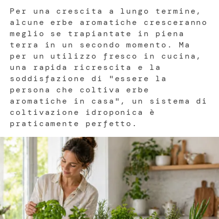
Per una crescita a lungo termine,
alcune erbe aromatiche cresceranno
meglio se trapiantate in piena
terra in un secondo momento. Ma
per un utilizzo fresco in cucina,
una rapida ricrescita e la
soddisfazione di "essere la
persona che coltiva erbe
aromatiche in casa", un sistema di
coltivazione idroponica è
praticamente perfetto.