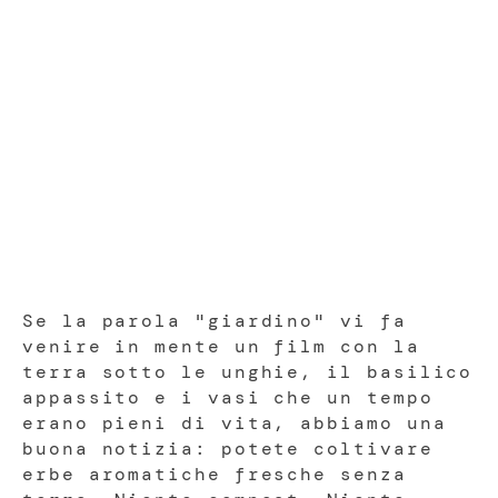
Se la parola "giardino" vi fa
venire in mente un film con la
terra sotto le unghie, il basilico
appassito e i vasi che un tempo
erano pieni di vita, abbiamo una
buona notizia: potete coltivare
erbe aromatiche fresche senza