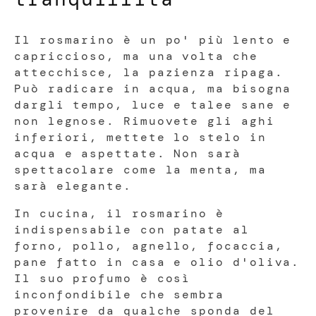
Il rosmarino è un po' più lento e
capriccioso, ma una volta che
attecchisce, la pazienza ripaga.
Può radicare in acqua, ma bisogna
dargli tempo, luce e talee sane e
non legnose. Rimuovete gli aghi
inferiori, mettete lo stelo in
acqua e aspettate. Non sarà
spettacolare come la menta, ma
sarà elegante.
In cucina, il rosmarino è
indispensabile con patate al
forno, pollo, agnello, focaccia,
pane fatto in casa e olio d'oliva.
Il suo profumo è così
inconfondibile che sembra
provenire da qualche sponda del