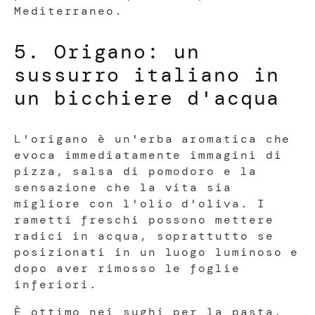
Mediterraneo.
5. Origano: un
sussurro italiano in
un bicchiere d'acqua
L'origano è un'erba aromatica che
evoca immediatamente immagini di
pizza, salsa di pomodoro e la
sensazione che la vita sia
migliore con l'olio d'oliva. I
rametti freschi possono mettere
radici in acqua, soprattutto se
posizionati in un luogo luminoso e
dopo aver rimosso le foglie
inferiori.
È ottimo nei sughi per la pasta,