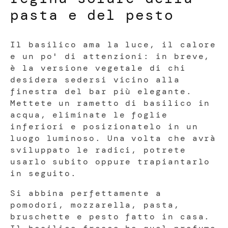
pasta e del pesto
Il basilico ama la luce, il calore
e un po' di attenzioni: in breve,
è la versione vegetale di chi
desidera sedersi vicino alla
finestra del bar più elegante.
Mettete un rametto di basilico in
acqua, eliminate le foglie
inferiori e posizionatelo in un
luogo luminoso. Una volta che avrà
sviluppato le radici, potrete
usarlo subito oppure trapiantarlo
in seguito.
Si abbina perfettamente a
pomodori, mozzarella, pasta,
bruschette e pesto fatto in casa.