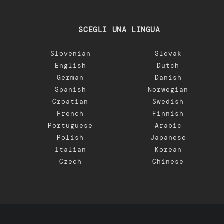
SCEGLI UNA LINGUA
Slovenian
Slovak
English
Dutch
German
Danish
Spanish
Norwegian
Croatian
Swedish
French
Finnish
Portuguese
Arabic
Polish
Japanese
Italian
Korean
Czech
Chinese