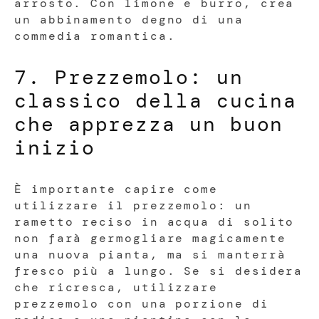
arrosto. Con limone e burro, crea
un abbinamento degno di una
commedia romantica.
7. Prezzemolo: un
classico della cucina
che apprezza un buon
inizio
È importante capire come
utilizzare il prezzemolo: un
rametto reciso in acqua di solito
non farà germogliare magicamente
una nuova pianta, ma si manterrà
fresco più a lungo. Se si desidera
che ricresca, utilizzare
prezzemolo con una porzione di