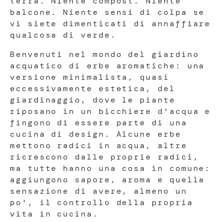
terra. Niente compost. Niente
balcone. Niente sensi di colpa se
vi siete dimenticati di annaffiare
qualcosa di verde.
Benvenuti nel mondo del giardino
acquatico di erbe aromatiche: una
versione minimalista, quasi
eccessivamente estetica, del
giardinaggio, dove le piante
riposano in un bicchiere d'acqua e
fingono di essere parte di una
cucina di design. Alcune erbe
mettono radici in acqua, altre
ricrescono dalle proprie radici,
ma tutte hanno una cosa in comune:
aggiungono sapore, aroma e quella
sensazione di avere, almeno un
po', il controllo della propria
vita in cucina.