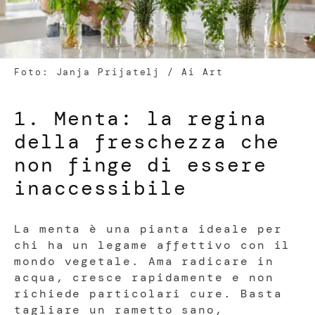
Foto: Janja Prijatelj / Ai Art
1. Menta: la regina
della freschezza che
non finge di essere
inaccessibile
La menta è una pianta ideale per
chi ha un legame affettivo con il
mondo vegetale. Ama radicare in
acqua, cresce rapidamente e non
richiede particolari cure. Basta
tagliare un rametto sano,