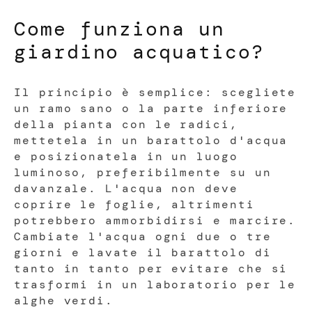
Come funziona un
giardino acquatico?
Il principio è semplice: scegliete
un ramo sano o la parte inferiore
della pianta con le radici,
mettetela in un barattolo d'acqua
e posizionatela in un luogo
luminoso, preferibilmente su un
davanzale. L'acqua non deve
coprire le foglie, altrimenti
potrebbero ammorbidirsi e marcire.
Cambiate l'acqua ogni due o tre
giorni e lavate il barattolo di
tanto in tanto per evitare che si
trasformi in un laboratorio per le
alghe verdi.