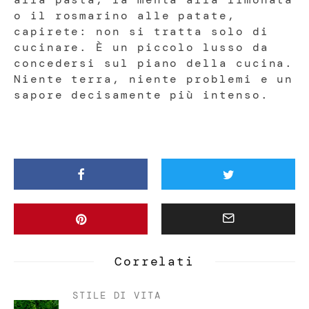
o il rosmarino alle patate,
capirete: non si tratta solo di
cucinare. È un piccolo lusso da
concedersi sul piano della cucina.
Niente terra, niente problemi e un
sapore decisamente più intenso.
Correlati
STILE DI VITA