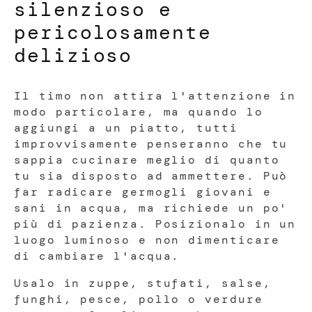
silenzioso e
pericolosamente
delizioso
Il timo non attira l'attenzione in
modo particolare, ma quando lo
aggiungi a un piatto, tutti
improvvisamente penseranno che tu
sappia cucinare meglio di quanto
tu sia disposto ad ammettere. Può
far radicare germogli giovani e
sani in acqua, ma richiede un po'
più di pazienza. Posizionalo in un
luogo luminoso e non dimenticare
di cambiare l'acqua.
Usalo in zuppe, stufati, salse,
funghi, pesce, pollo o verdure