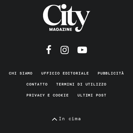
CHI SIAMO
UFFICIO EDITORIALE
PUBBLICITÀ
CONTATTO
TERMINI DI UTILIZZO
PRIVACY E COOKIE
ULTIMI POST
In cima