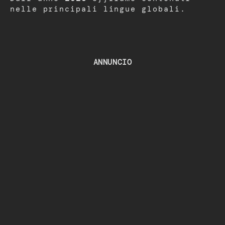
nelle principali lingue globali.
ANNUNCIO