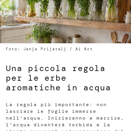
Foto: Janja Prijatelj / Ai Art
Una piccola regola
per le erbe
aromatiche in acqua
La regola più importante: non
lasciare le foglie immerse
nell'acqua. Inizieranno a marcire,
l'acqua diventerà torbida e la