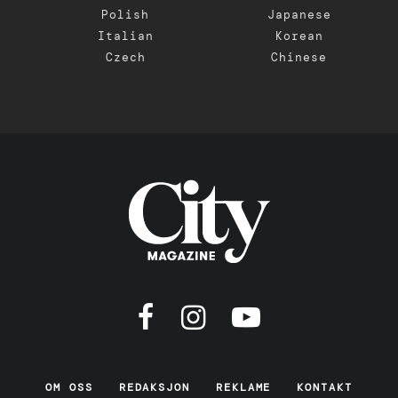
Polish
Japanese
Italian
Korean
Czech
Chinese
OM OSS
REDAKSJON
REKLAME
KONTAKT