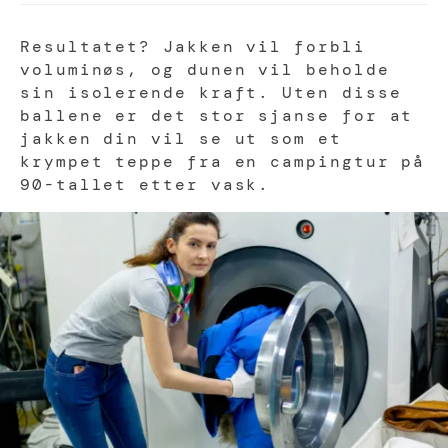
Resultatet? Jakken vil forbli
voluminøs, og dunen vil beholde
sin isolerende kraft. Uten disse
ballene er det stor sjanse for at
jakken din vil se ut som et
krympet teppe fra en campingtur på
90-tallet etter vask.