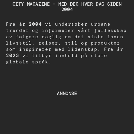
CITY MAGAZINE - MED DEG HVER DAG SIDEN
2004
Fra år
2004
vi undersøker urbane
trender og informerer vårt fellesskap
av følgere daglig om det siste innen
livsstil, reiser, stil og produkter
som inspirerer med lidenskap. Fra år
2023
vi tilbyr innhold på store
globale språk.
ANNONSE