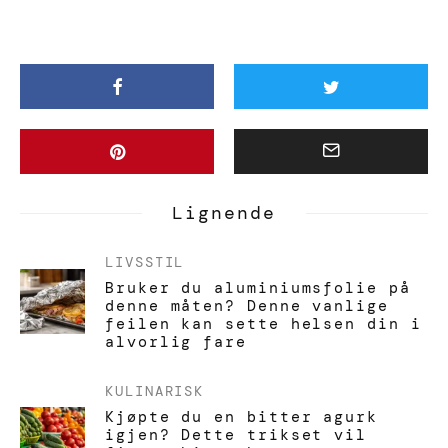
Lignende
LIVSSTIL
Bruker du aluminiumsfolie på
denne måten? Denne vanlige
feilen kan sette helsen din i
alvorlig fare
KULINARISK
Kjøpte du en bitter agurk
igjen? Dette trikset vil