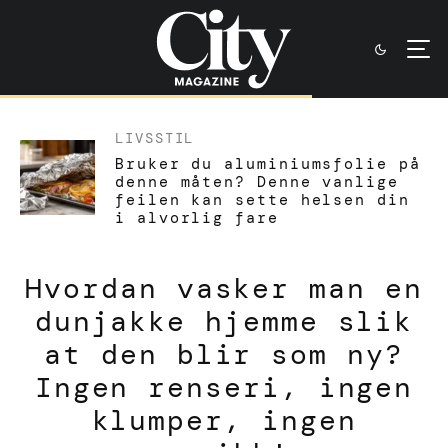
LIVSSTIL
Bruker du aluminiumsfolie på
denne måten? Denne vanlige
feilen kan sette helsen din
i alvorlig fare
Hvordan vasker man en
dunjakke hjemme slik
at den blir som ny?
Ingen renseri, ingen
klumper, ingen