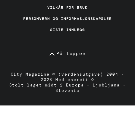
VILKÅR FOR BRUK
PERSONVERN OG INFORMASJONSKAPSLER
SISTE INNLEGG
På toppen
City Magazine ® (verdensutgave) 2004 -
2023 Med enerett ©
Stolt laget midt i Europa - Ljubljana -
Slovenia