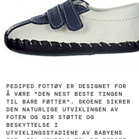
PEDIPED FOTTØY ER DESIGNET FOR
Å VÆRE "DEN NEST BESTE TINGEN
TIL BARE FØTTER". SKOENE SIKRER
DEN NATURLIGE UTVIKLINGEN AV
FOTEN OG GIR STØTTE OG
BESKYTTELSE I
UTVIKLINGSSTADIENE AV BABYENS