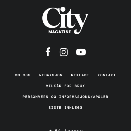
OM OSS
REDAKSJON
REKLAME
KONTAKT
VILKÅR FOR BRUK
PERSONVERN OG INFORMASJONSKAPSLER
SISTE INNLEGG
På toppen