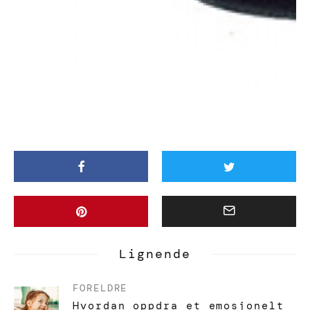
Lignende
FORELDRE
Hvordan oppdra et emosjonelt