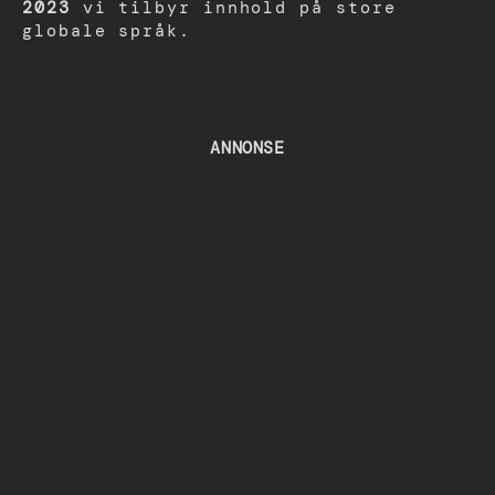
2023
vi tilbyr innhold på store
globale språk.
ANNONSE