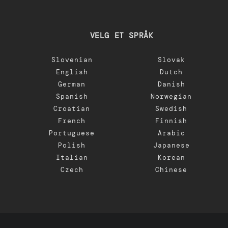
VELG ET SPRÅK
Slovenian
Slovak
English
Dutch
German
Danish
Spanish
Norwegian
Croatian
Swedish
French
Finnish
Portuguese
Arabic
Polish
Japanese
Italian
Korean
Czech
Chinese