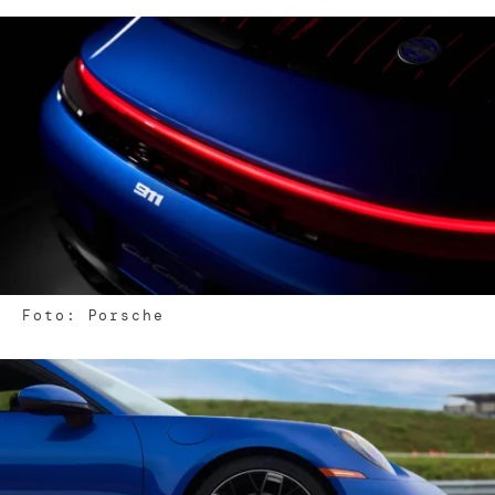
Foto: Porsche