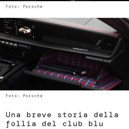
Foto: Porsche
Foto: Porsche
Una breve storia della
follia del club blu