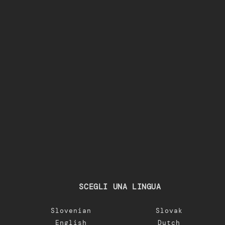
SCEGLI UNA LINGUA
Slovenian
Slovak
English
Dutch