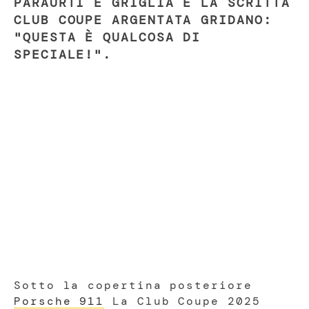
PARAURTI E GRIGLIA E LA SCRITTA
CLUB COUPE ARGENTATA GRIDANO:
"QUESTA È QUALCOSA DI
SPECIALE!".
Sotto la copertina posteriore
Porsche 911
La Club Coupe 2025