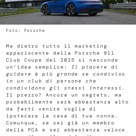
Foto: Porsche
Ma dietro tutto il marketing
appariscente della Porsche 911
Club Coupe del 2025 si nasconde
un'idea semplice:
Il piacere di
guidare è più grande se condiviso
in un club di persone che
condividono gli stessi interessi.
Il prezzo? Ancora un segreto, ma
probabilmente sarà abbastanza alto
da farti venire voglia di
ipotecare la casa di tua nonna.
Comunque, se sei già un membro
della PCA e sei abbastanza veloce