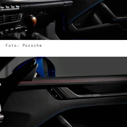
Foto: Porsche