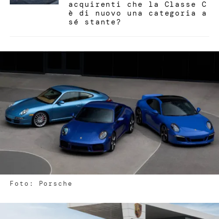
acquirenti che la Classe C
è di nuovo una categoria a
sé stante?
Foto: Porsche