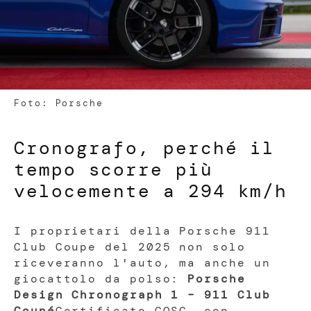
Foto: Porsche
Cronografo, perché il
tempo scorre più
velocemente a 294 km/h
I proprietari della Porsche 911
Club Coupe del 2025 non solo
riceveranno l'auto, ma anche un
giocattolo da polso:
Porsche
Design Chronograph 1 – 911 Club
Coupé
Certificato COSC, con