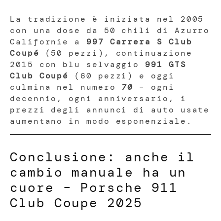
La tradizione è iniziata nel 2005
con una dose da 50 chili di Azurro
Californie a
997 Carrera S Club
Coupé
(50 pezzi), continuazione
2015 con blu selvaggio
991 GTS
Club Coupé
(60 pezzi) e oggi
culmina nel numero
70
– ogni
decennio, ogni anniversario, i
prezzi degli annunci di auto usate
aumentano in modo esponenziale.
Conclusione: anche il
cambio manuale ha un
cuore – Porsche 911
Club Coupe 2025