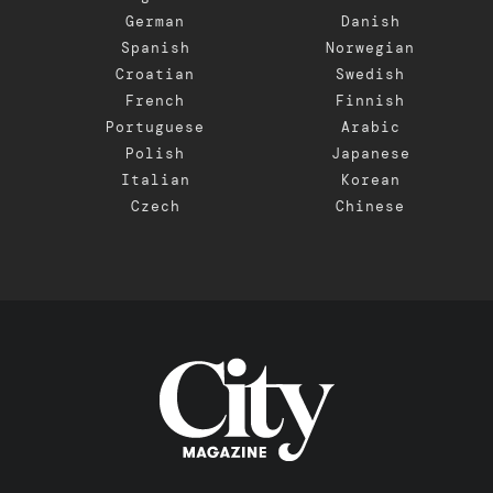
German
Danish
Spanish
Norwegian
Croatian
Swedish
French
Finnish
Portuguese
Arabic
Polish
Japanese
Italian
Korean
Czech
Chinese