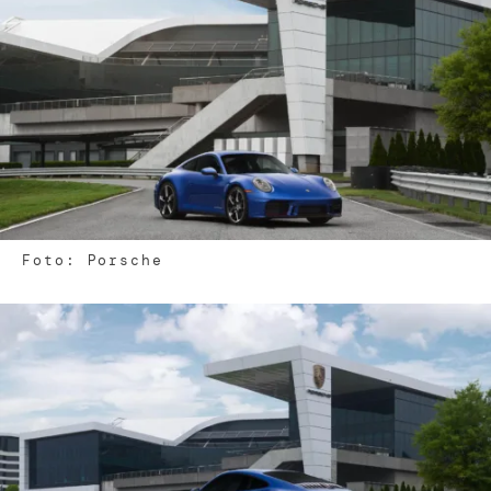
Foto: Porsche