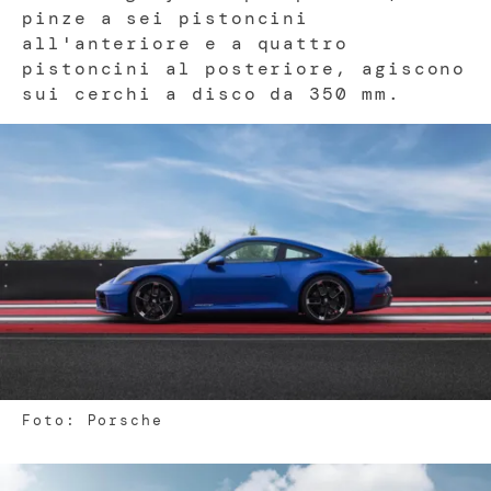
pinze a sei pistoncini
all'anteriore e a quattro
pistoncini al posteriore, agiscono
sui cerchi a disco da 350 mm.
Foto: Porsche