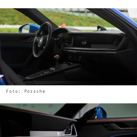
Foto: Porsche