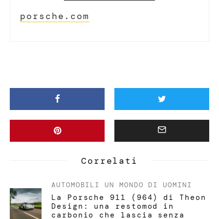
porsche.com
Correlati
AUTOMOBILI
UN MONDO DI UOMINI
La Porsche 911 (964) di Theon
Design: una restomod in
carbonio che lascia senza