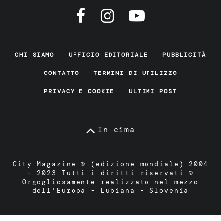
CHI SIAMO
UFFICIO EDITORIALE
PUBBLICITÀ
CONTATTO
TERMINI DI UTILIZZO
PRIVACY E COOKIE
ULTIMI POST
In cima
City Magazine ® (edizione mondiale) 2004
- 2023 Tutti i diritti riservati ©
Orgogliosamente realizzato nel mezzo
dell'Europa - Lubiana - Slovenia