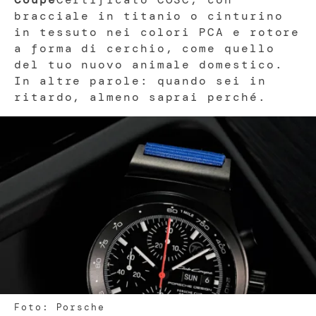
bracciale in titanio o cinturino
in tessuto nei colori PCA e rotore
a forma di cerchio, come quello
del tuo nuovo animale domestico.
In altre parole: quando sei in
ritardo, almeno saprai perché.
Foto: Porsche