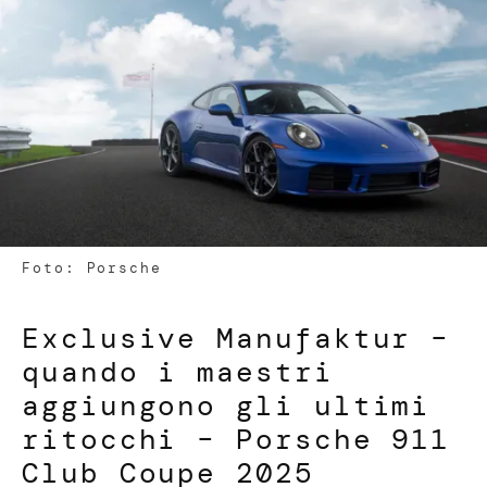
Foto: Porsche
Exclusive Manufaktur –
quando i maestri
aggiungono gli ultimi
ritocchi – Porsche 911
Club Coupe 2025