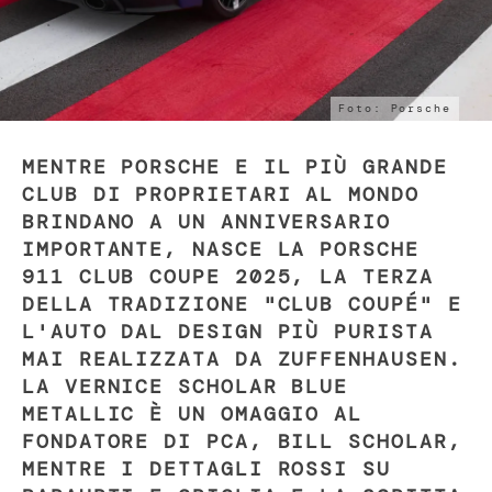
Foto: Porsche
MENTRE PORSCHE E IL PIÙ GRANDE
CLUB DI PROPRIETARI AL MONDO
BRINDANO A UN ANNIVERSARIO
IMPORTANTE, NASCE LA PORSCHE
911 CLUB COUPE 2025, LA TERZA
DELLA TRADIZIONE "CLUB COUPÉ" E
L'AUTO DAL DESIGN PIÙ PURISTA
MAI REALIZZATA DA ZUFFENHAUSEN.
LA VERNICE SCHOLAR BLUE
METALLIC È UN OMAGGIO AL
FONDATORE DI PCA, BILL SCHOLAR,
MENTRE I DETTAGLI ROSSI SU