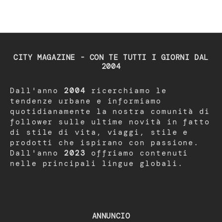
CITY MAGAZINE - CON TE TUTTI I GIORNI DAL
2004
Dall'anno
2004
ricerchiamo le
tendenze urbane e informiamo
quotidianamente la nostra comunità di
follower sulle ultime novità in fatto
di stile di vita, viaggi, stile e
prodotti che ispirano con passione.
Dall'anno
2023
offriamo contenuti
nelle principali lingue globali.
ANNUNCIO