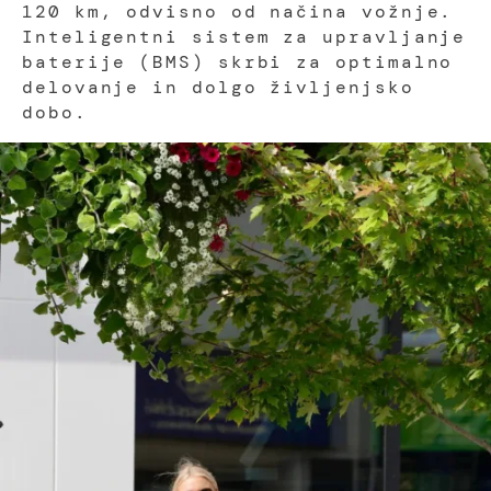
120 km, odvisno od načina vožnje.
Inteligentni sistem za upravljanje
baterije (BMS) skrbi za optimalno
delovanje in dolgo življenjsko
dobo.