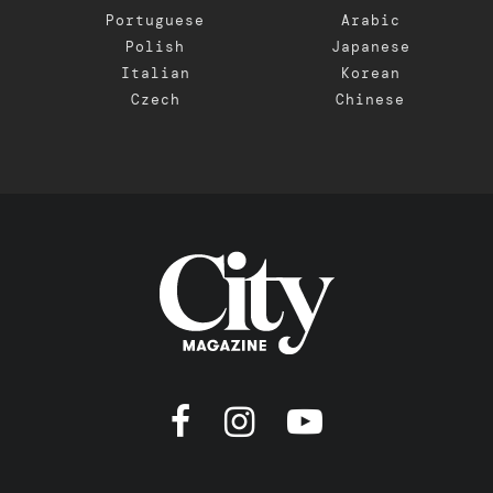
Portuguese
Arabic
Polish
Japanese
Italian
Korean
Czech
Chinese