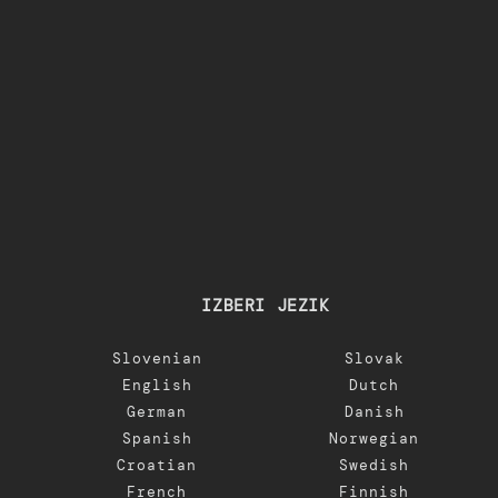
IZBERI JEZIK
Slovenian
Slovak
English
Dutch
German
Danish
Spanish
Norwegian
Croatian
Swedish
French
Finnish