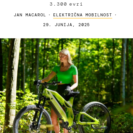
3.300 evri
JAN MACAROL
·
ELEKTRIČNA MOBILNOST
·
29. JUNIJA, 2025