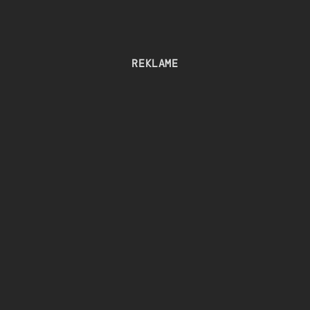
REKLAME