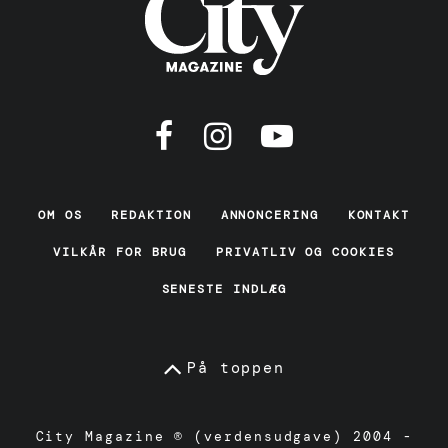
OM OS
REDAKTION
ANNONCERING
KONTAKT
VILKÅR FOR BRUG
PRIVATLIV OG COOKIES
SENESTE INDLÆG
På toppen
City Magazine ® (verdensudgave) 2004 -