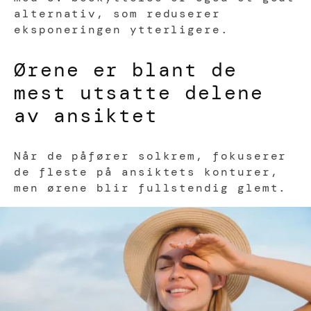
alternativ, som reduserer
eksponeringen ytterligere.
Ørene er blant de
mest utsatte delene
av ansiktet
Når de påfører solkrem, fokuserer
de fleste på ansiktets konturer,
men ørene blir fullstendig glemt.