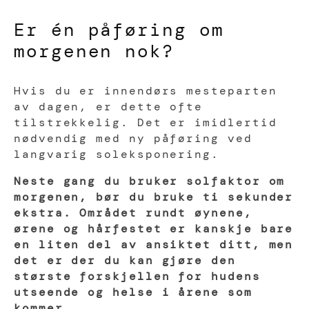
Er én påføring om
morgenen nok?
Hvis du er innendørs mesteparten
av dagen, er dette ofte
tilstrekkelig. Det er imidlertid
nødvendig med ny påføring ved
langvarig soleksponering.
Neste gang du bruker solfaktor om
morgenen, bør du bruke ti sekunder
ekstra. Området rundt øynene,
ørene og hårfestet er kanskje bare
en liten del av ansiktet ditt, men
det er der du kan gjøre den
største forskjellen for hudens
utseende og helse i årene som
kommer.