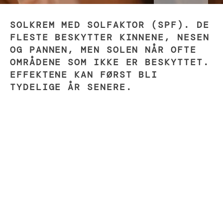
SOLKREM MED SOLFAKTOR (SPF). DE
FLESTE BESKYTTER KINNENE, NESEN
OG PANNEN, MEN SOLEN NÅR OFTE
OMRÅDENE SOM IKKE ER BESKYTTET.
EFFEKTENE KAN FØRST BLI
TYDELIGE ÅR SENERE.