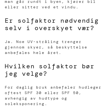
man går rundt i byen, kjører bil
eller sitter ved et vindu.
Er solfaktor nødvendig
selv i overskyet vær?
Ja. Noe UV-stråling trenger
gjennom skyer, så beskyttelse
anbefales hele året.
Hvilken solfaktor bør
jeg velge?
For daglig bruk anbefaler hudleger
oftest SPF 30 eller SPF 50,
avhengig av hudtype og
soleksponering.