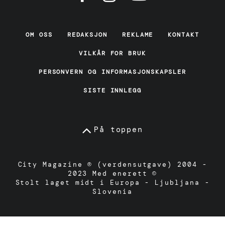
OM OSS
REDAKSJON
REKLAME
KONTAKT
VILKÅR FOR BRUK
PERSONVERN OG INFORMASJONSKAPSLER
SISTE INNLEGG
På toppen
City Magazine ® (verdensutgave) 2004 -
2023 Med enerett ©
Stolt laget midt i Europa - Ljubljana -
Slovenia