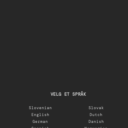
VELG ET SPRÅK
Slovenian
Slovak
English
Dutch
German
Danish