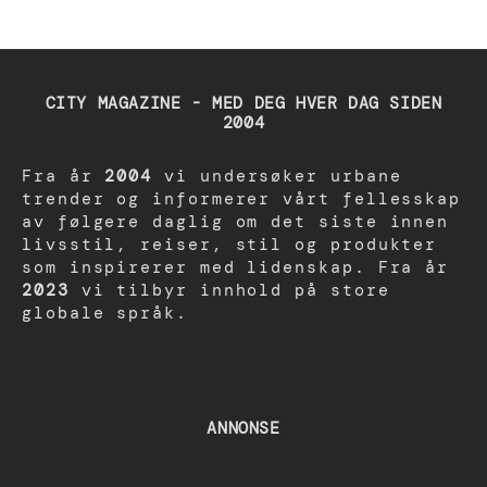
CITY MAGAZINE - MED DEG HVER DAG SIDEN
2004
Fra år
2004
vi undersøker urbane
trender og informerer vårt fellesskap
av følgere daglig om det siste innen
livsstil, reiser, stil og produkter
som inspirerer med lidenskap. Fra år
2023
vi tilbyr innhold på store
globale språk.
ANNONSE